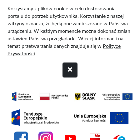
Przejdź do treści
Korzystamy z plików cookie w celu dostosowania
portalu do potrzeb użytkownika. Korzystanie z naszej
witryny oznacza, że będą one zamieszczane w Państwa
urządzeniu. W każdym momencie można dokonać zmian
ustawień Państwa przeglądarki. Więcej informacji na
temat przetwarzania danych znajduje się w
Polityce
Prywatności
.