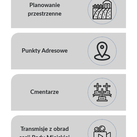
Planowanie
przestrzenne
Punkty Adresowe
Cmentarze
Transmisje z obrad