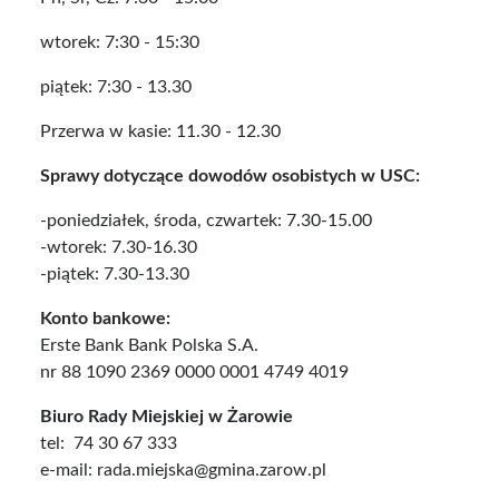
wtorek: 7:30 - 15:30
piątek: 7:30 - 13.30
Przerwa w kasie: 11.30 - 12.30
Sprawy dotyczące dowodów osobistych w USC:
-poniedziałek, środa, czwartek: 7.30-15.00
-wtorek: 7.30-16.30
-piątek: 7.30-13.30
Konto bankowe:
Erste Bank Bank Polska S.A.
nr 88 1090 2369 0000 0001 4749 4019
Biuro Rady Miejskiej w Żarowie
tel:
74 30 67 333
e-mail:
rada.miejska@gmina.zarow.pl