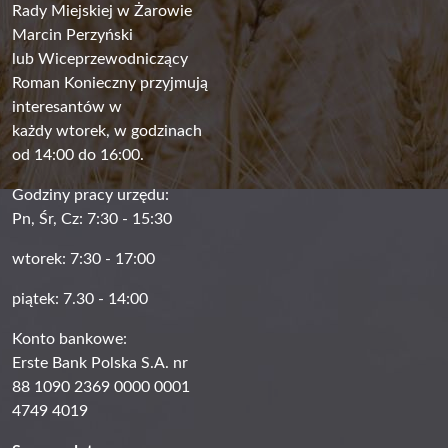
Rady Miejskiej w Żarowie
Marcin Perzyński
lub Wiceprzewodniczący
Roman Konieczny przyjmują
interesantów w
każdy wtorek, w godzinach
od 14:00 do 16:00.
Godziny pracy urzędu:
Pn, Śr, Cz: 7:30 - 15:30
wtorek: 7:30 - 17:00
piątek: 7.30 - 14:00
Konto bankowe:
Erste Bank Polska S.A. nr
88 1090 2369 0000 0001
4749 4019