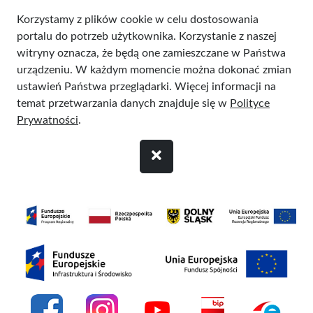
Przejdź do treści
Korzystamy z plików cookie w celu dostosowania
portalu do potrzeb użytkownika. Korzystanie z naszej
witryny oznacza, że będą one zamieszczane w Państwa
urządzeniu. W każdym momencie można dokonać zmian
ustawień Państwa przeglądarki. Więcej informacji na
temat przetwarzania danych znajduje się w
Polityce
Prywatności
.