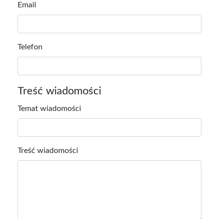
Email
Telefon
Treść wiadomości
Temat wiadomości
Treść wiadomości