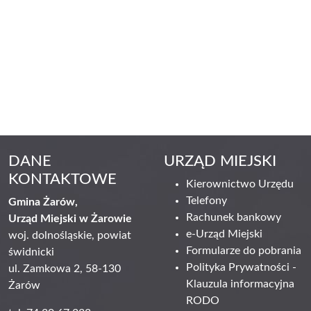
DANE
URZĄD MIEJSKI
KONTAKTOWE
Kierownictwo Urzędu
Telefony
Gmina Żarów,
Rachunek bankowy
Urząd Miejski w Żarowie
e-Urząd Miejski
woj. dolnośląskie, powiat
Formularze do pobrania
świdnicki
Polityka Prywatności -
ul. Zamkowa 2, 58-130
Klauzula informacyjna
Żarów
RODO