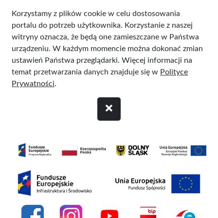
Przejdź do treści
Korzystamy z plików cookie w celu dostosowania
portalu do potrzeb użytkownika. Korzystanie z naszej
witryny oznacza, że będą one zamieszczane w Państwa
urządzeniu. W każdym momencie można dokonać zmian
ustawień Państwa przeglądarki. Więcej informacji na
temat przetwarzania danych znajduje się w
Polityce
Prywatności
.