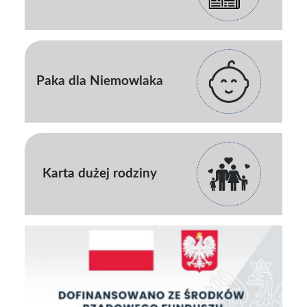
Paka dla Niemowlaka
Karta dużej rodziny