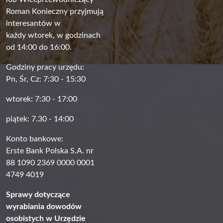
Roman Konieczny przyjmują
interesantów w
każdy wtorek, w godzinach
od 14:00 do 16:00.
Godziny pracy urzędu:
Pn, Śr, Cz: 7:30 - 15:30
wtorek: 7:30 - 17:00
piątek: 7.30 - 14:00
Konto bankowe:
Erste Bank Polska S.A. nr
88 1090 2369 0000 0001
4749 4019
Sprawy dotyczące
wyrabiania dowodów
osobistych w Urzędzie