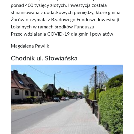
ponad 400 tysięcy złotych. Inwestycja została
sfinansowana z dodatkowych pieniędzy, które gmina
Żarów otrzymała z Rządowego Funduszu Inwestycji
Lokalnych w ramach środków Funduszu
Przeciwdziałania COVID-19 dla gmin i powiatów.
Magdalena Pawlik
Chodnik ul. Słowiańska