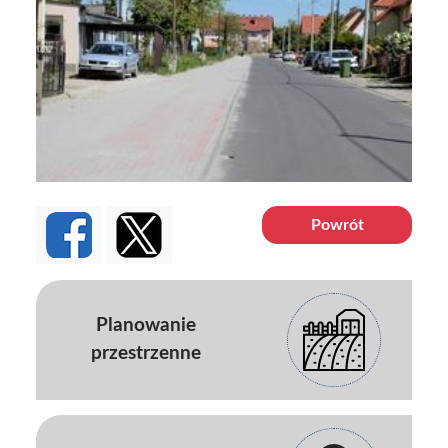
Powrót
Planowanie
przestrzenne