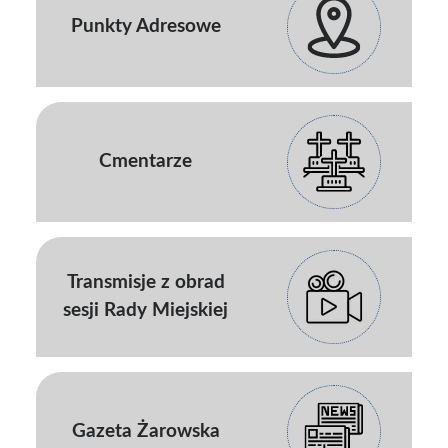
Punkty Adresowe
Cmentarze
Transmisje z obrad
sesji Rady Miejskiej
Gazeta Żarowska