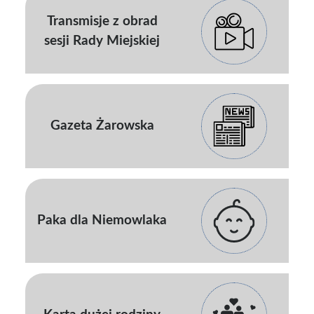
Transmisje z obrad
sesji Rady Miejskiej
Gazeta Żarowska
Paka dla Niemowlaka