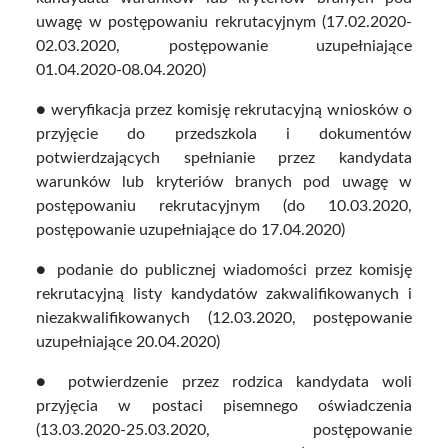
uwagę w postępowaniu rekrutacyjnym (17.02.2020-
02.03.2020, postępowanie uzupełniające
01.04.2020-08.04.2020)
● weryfikacja przez komisję rekrutacyjną wniosków o
przyjęcie do przedszkola i dokumentów
potwierdzających spełnianie przez kandydata
warunków lub kryteriów branych pod uwagę w
postępowaniu rekrutacyjnym (do 10.03.2020,
postępowanie uzupełniające do 17.04.2020)
● podanie do publicznej wiadomości przez komisję
rekrutacyjną listy kandydatów zakwalifikowanych i
niezakwalifikowanych (12.03.2020, postępowanie
uzupełniające 20.04.2020)
● potwierdzenie przez rodzica kandydata woli
przyjęcia w postaci pisemnego oświadczenia
(13.03.2020-25.03.2020, postępowanie