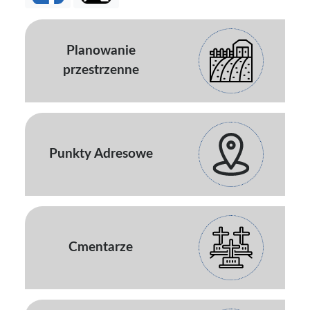
Planowanie
przestrzenne
Punkty Adresowe
Cmentarze