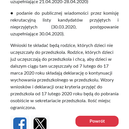
uzupełniające 21.04.2020-28.04.2020)
● podanie do publicznej wiadomości przez komisję
rekrutacyjną listy kandydatów przyjętych i
nieprzyjętych (30.03.2020, postępowanie
uzupełniające 30.04.2020).
Wnioski te składać będą rodzice, których dzieci nie
uczęszczały do przedszkola. Rodzice, których dzieci
już uczęszczają do przedszkola i chcą, aby dzieci w
dalszym ciągu tam uczęszczały od 7 lutego do 17
marca 2020 roku składają deklarację o kontynuacji
wychowania przedszkolnego w przedszkolu. Wzory
wniosków i deklaracji oraz kryteria przyjęć do
przedszkola od 17 lutego 2020 roku będą do pobrania
osobiście w sekretariacie przedszkola. Ilość miejsc
ograniczona.
Powrót