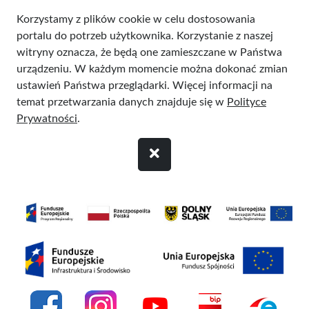
Przejdź do treści
Korzystamy z plików cookie w celu dostosowania
portalu do potrzeb użytkownika. Korzystanie z naszej
witryny oznacza, że będą one zamieszczane w Państwa
urządzeniu. W każdym momencie można dokonać zmian
ustawień Państwa przeglądarki. Więcej informacji na
temat przetwarzania danych znajduje się w
Polityce
Prywatności
.