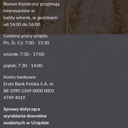
Roman Konieczny przyjmują
interesantów w
każdy wtorek, w godzinach
od 14:00 do 16:00.
Godziny pracy urzędu:
Pn, Śr, Cz: 7:30 - 15:30
wtorek: 7:30 - 17:00
piątek: 7.30 - 14:00
Konto bankowe:
Erste Bank Polska S.A. nr
88 1090 2369 0000 0001
4749 4019
Sprawy dotyczące
wyrabiania dowodów
osobistych w Urzędzie