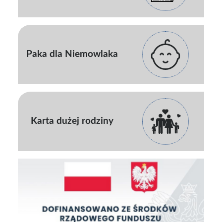
Paka dla Niemowlaka
Karta dużej rodziny