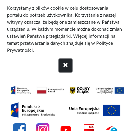
Przejdź do treści
Korzystamy z plików cookie w celu dostosowania
portalu do potrzeb użytkownika. Korzystanie z naszej
witryny oznacza, że będą one zamieszczane w Państwa
urządzeniu. W każdym momencie można dokonać zmian
ustawień Państwa przeglądarki. Więcej informacji na
temat przetwarzania danych znajduje się w
Polityce
Prywatności
.