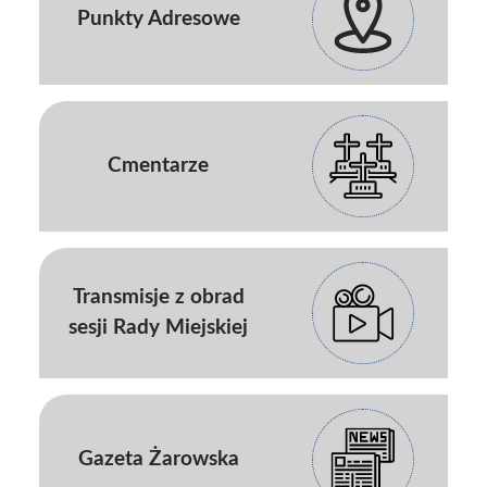
Punkty Adresowe
Cmentarze
Transmisje z obrad
sesji Rady Miejskiej
Gazeta Żarowska