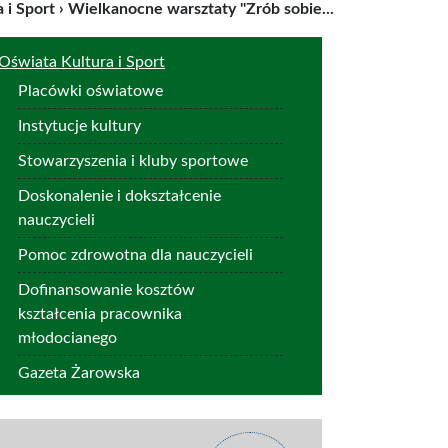
 i Sport
›
Wielkanocne warsztaty "Zrób sobie...
Oświata Kultura i Sport
Placówki oświatowe
Instytucje kultury
Stowarzyszenia i kluby sportowe
Doskonalenie i dokształcenie
nauczycieli
Pomoc zdrowotna dla nauczycieli
Dofinansowanie kosztów
kształcenia pracownika
młodocianego
Gazeta Żarowska