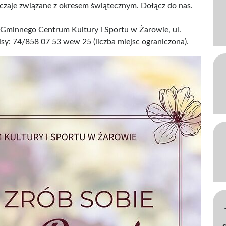
czaje związane z okresem świątecznym. Dołącz do nas.
Gminnego Centrum Kultury i Sportu w Żarowie, ul.
pisy: 74/858 07 53 wew 25 (liczba miejsc ograniczona).