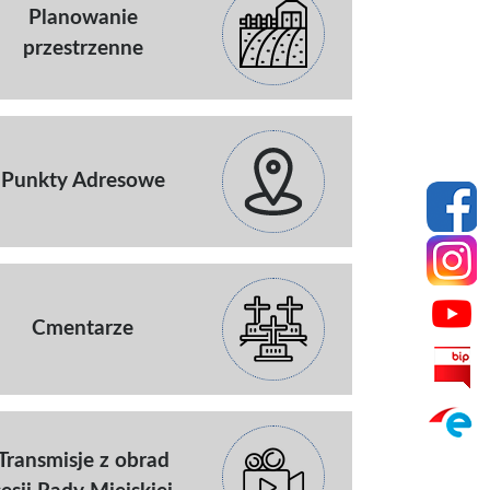
Planowanie
przestrzenne
Punkty Adresowe
Cmentarze
Transmisje z obrad