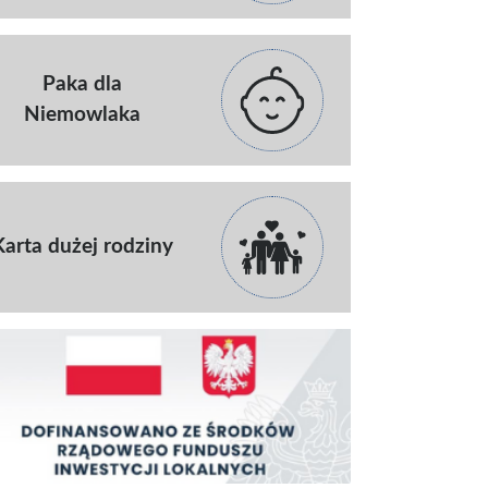
Paka dla
Niemowlaka
Karta dużej rodziny