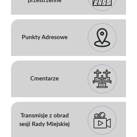
przestrzenne
Punkty Adresowe
Cmentarze
Transmisje z obrad
sesji Rady Miejskiej