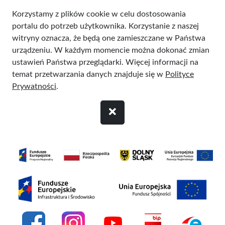
Przejdź do treści
Korzystamy z plików cookie w celu dostosowania
portalu do potrzeb użytkownika. Korzystanie z naszej
witryny oznacza, że będą one zamieszczane w Państwa
urządzeniu. W każdym momencie można dokonać zmian
ustawień Państwa przeglądarki. Więcej informacji na
temat przetwarzania danych znajduje się w
Polityce
Prywatności
.