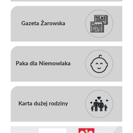
Gazeta Żarowska
Paka dla Niemowlaka
Karta dużej rodziny