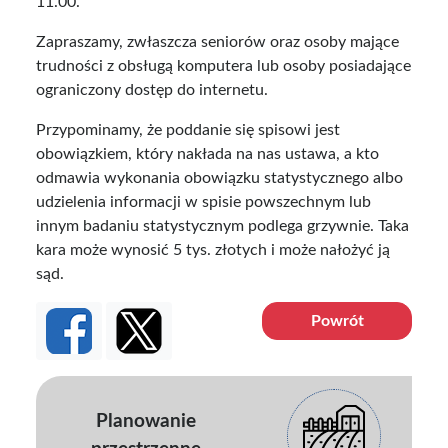
11.00.
Zapraszamy, zwłaszcza seniorów oraz osoby mające
trudności z obsługą komputera lub osoby posiadające
ograniczony dostęp do internetu.
Przypominamy, że poddanie się spisowi jest
obowiązkiem, który nakłada na nas ustawa, a kto
odmawia wykonania obowiązku statystycznego albo
udzielenia informacji w spisie powszechnym lub
innym badaniu statystycznym podlega grzywnie. Taka
kara może wynosić 5 tys. złotych i może nałożyć ją
sąd.
Powrót
Planowanie