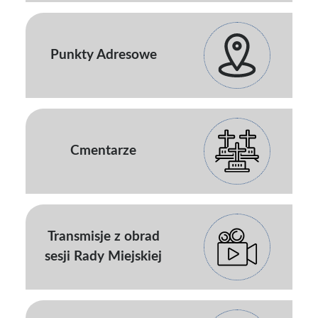
Punkty Adresowe
Cmentarze
Transmisje z obrad
sesji Rady Miejskiej