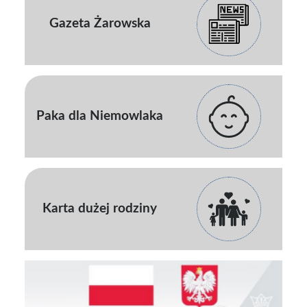
Gazeta Żarowska
Paka dla Niemowlaka
Karta dużej rodziny