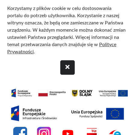
Przejdź do treści
Korzystamy z plików cookie w celu dostosowania
portalu do potrzeb użytkownika. Korzystanie z naszej
witryny oznacza, że będą one zamieszczane w Państwa
urządzeniu. W każdym momencie można dokonać zmian
ustawień Państwa przeglądarki. Więcej informacji na
temat przetwarzania danych znajduje się w
Polityce
Prywatności
.