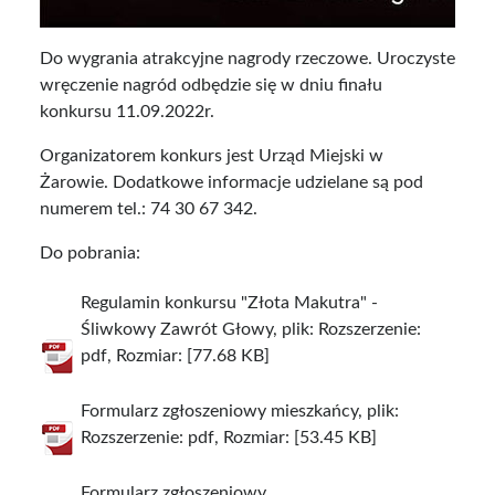
Do wygrania atrakcyjne nagrody rzeczowe. Uroczyste
wręczenie nagród odbędzie się w dniu finału
konkursu 11.09.2022r.
Organizatorem konkurs jest Urząd Miejski w
Żarowie. Dodatkowe informacje udzielane są pod
numerem tel.: 74 30 67 342.
Do pobrania:
Regulamin konkursu "Złota Makutra" -
Śliwkowy Zawrót Głowy, plik: Rozszerzenie:
pdf, Rozmiar: [77.68 KB]
Formularz zgłoszeniowy mieszkańcy, plik:
Rozszerzenie: pdf, Rozmiar: [53.45 KB]
Formularz zgłoszeniowy