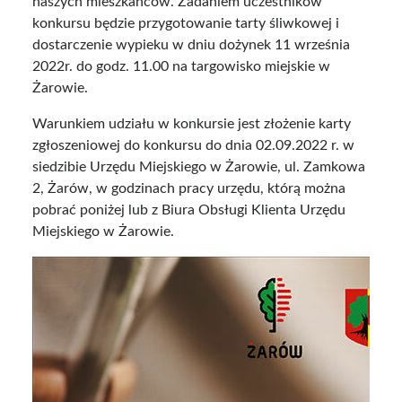
naszych mieszkańców. Zadaniem uczestników
konkursu będzie przygotowanie tarty śliwkowej i
dostarczenie wypieku w dniu dożynek 11 września
2022r. do godz. 11.00 na targowisko miejskie w
Żarowie.
Warunkiem udziału w konkursie jest złożenie karty
zgłoszeniowej do konkursu do dnia 02.09.2022 r. w
siedzibie Urzędu Miejskiego w Żarowie, ul. Zamkowa
2, Żarów, w godzinach pracy urzędu, którą można
pobrać poniżej lub z Biura Obsługi Klienta Urzędu
Miejskiego w Żarowie.