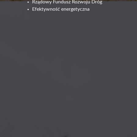
Rządowy Fundusz Rozwoju Dróg
Efektywność energetyczna