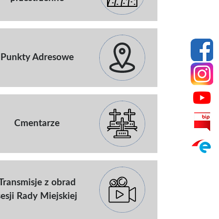
Punkty Adresowe
Cmentarze
Transmisje z obrad
sesji Rady Miejskiej