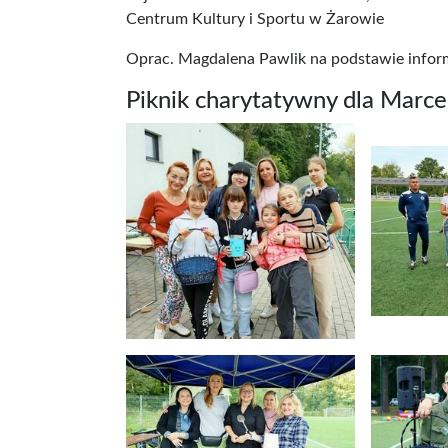
Centrum Kultury i Sportu w Żarowie
Oprac. Magdalena Pawlik na podstawie infor
Piknik charytatywny dla Marcel