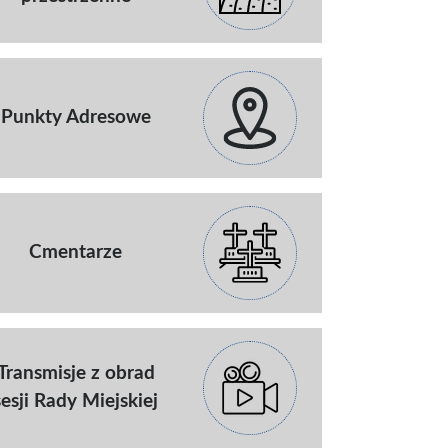
Punkty Adresowe
Cmentarze
Transmisje z obrad
sesji Rady Miejskiej