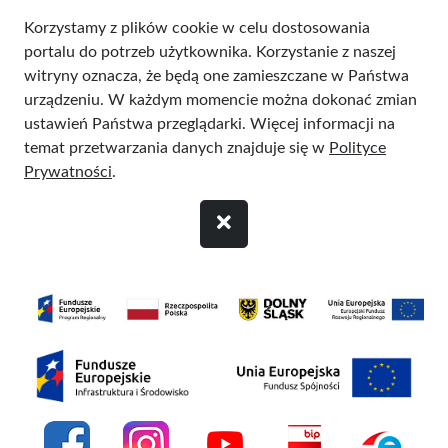
Przejdź do treści
Korzystamy z plików cookie w celu dostosowania
portalu do potrzeb użytkownika. Korzystanie z naszej
witryny oznacza, że będą one zamieszczane w Państwa
urządzeniu. W każdym momencie można dokonać zmian
ustawień Państwa przeglądarki. Więcej informacji na
temat przetwarzania danych znajduje się w
Polityce
Prywatności
.