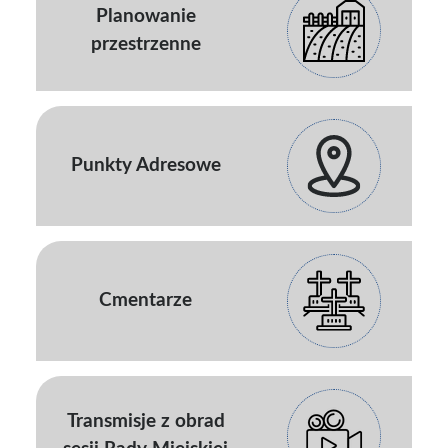
Planowanie
przestrzenne
Punkty Adresowe
Cmentarze
Transmisje z obrad