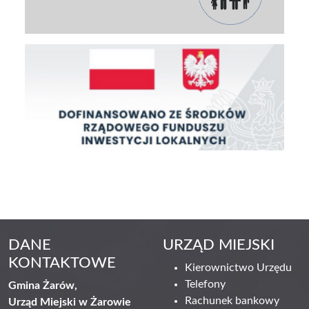
DANE
URZĄD MIEJSKI
KONTAKTOWE
Kierownictwo Urzędu
Telefony
Gmina Żarów,
Rachunek bankowy
Urząd Miejski w Żarowie