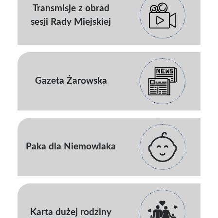
Transmisje z obrad
sesji Rady Miejskiej
Gazeta Żarowska
Paka dla Niemowlaka
Karta dużej rodziny