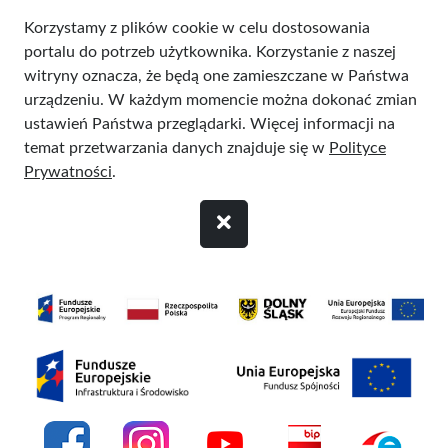
Przejdź do treści
Korzystamy z plików cookie w celu dostosowania
portalu do potrzeb użytkownika. Korzystanie z naszej
witryny oznacza, że będą one zamieszczane w Państwa
urządzeniu. W każdym momencie można dokonać zmian
ustawień Państwa przeglądarki. Więcej informacji na
temat przetwarzania danych znajduje się w
Polityce
Prywatności
.