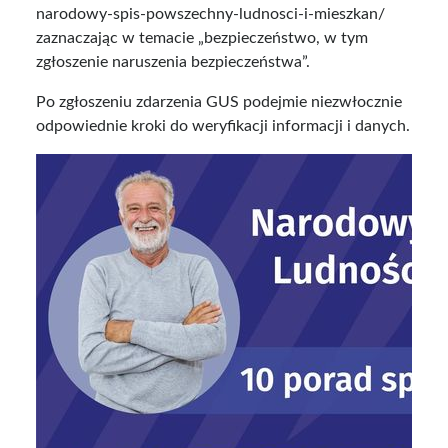
narodowy-spis-powszechny-ludnosci-i-mieszkan/
zaznaczając w temacie „bezpieczeństwo, w tym
zgłoszenie naruszenia bezpieczeństwa”.
Po zgłoszeniu zdarzenia GUS podejmie niezwłocznie
odpowiednie kroki do weryfikacji informacji i danych.