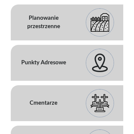
Planowanie
przestrzenne
Punkty Adresowe
Cmentarze