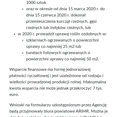
1000 sztuk
oraz w okresie od dnia 15 marca 2020 r. do
dnia 15 czerwca 2020 r. dokonał
przemieszczenia kurcząt rzeźnych, gęsi
rzeźnych lub indyków rzeźnych, lub
w 2020 r. prowadził uprawę roślin ozdobnych w:
szklarniach ogrzewanych o powierzchni
uprawy co najmniej 25 m2 lub
tunelach foliowych ogrzewanych o
powierzchni uprawy co najmniej 50 m2.
Wsparcie finansowe ma formę jednorazowej
płatności ryczałtowej i jest uzależnione od rodzaju i
wielkości prowadzonej produkcji rolnej. Maksymalna
kwota wsparcia nie może jednak przekroczyć 7 tys.
euro.
Wnioski na formularzu udostępnionym przez Agencję
będą przyjmowały biura powiatowe ARiMR. Można je