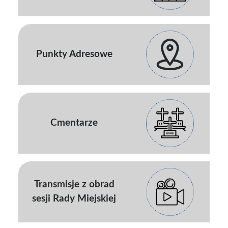
Punkty Adresowe
Cmentarze
Transmisje z obrad
sesji Rady Miejskiej