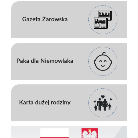
Gazeta Żarowska
Paka dla Niemowlaka
Karta dużej rodziny