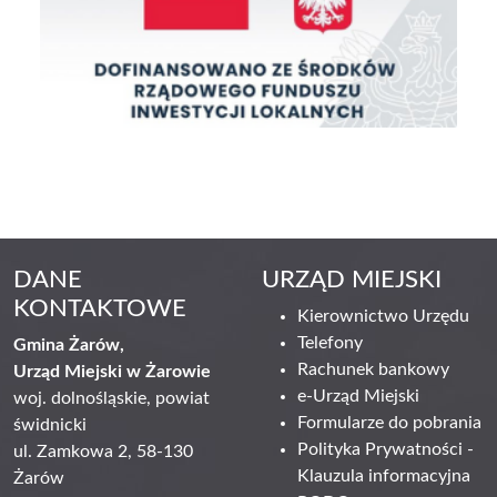
DANE
URZĄD MIEJSKI
KONTAKTOWE
Kierownictwo Urzędu
Telefony
Gmina Żarów,
Rachunek bankowy
Urząd Miejski w Żarowie
e-Urząd Miejski
woj. dolnośląskie, powiat
Formularze do pobrania
świdnicki
Polityka Prywatności -
ul. Zamkowa 2, 58-130
Klauzula informacyjna
Żarów