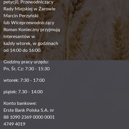
petycji). Przewodniczący
Rady Miejskiej w Żarowie
Marcin Perzyński
lub Wiceprzewodniczący
Roman Konieczny przyjmują
interesantów w
każdy wtorek, w godzinach
od 14:00 do 16:00.
Godziny pracy urzędu:
Pn, Śr, Cz: 7:30 - 15:30
wtorek: 7:30 - 17:00
piątek: 7.30 - 14:00
Konto bankowe:
Erste Bank Polska S.A. nr
88 1090 2369 0000 0001
4749 4019