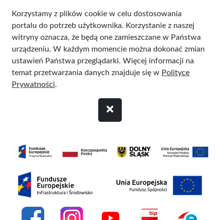
Przejdź do treści
Korzystamy z plików cookie w celu dostosowania
portalu do potrzeb użytkownika. Korzystanie z naszej
witryny oznacza, że będą one zamieszczane w Państwa
urządzeniu. W każdym momencie można dokonać zmian
ustawień Państwa przeglądarki. Więcej informacji na
temat przetwarzania danych znajduje się w
Polityce
Prywatności
.